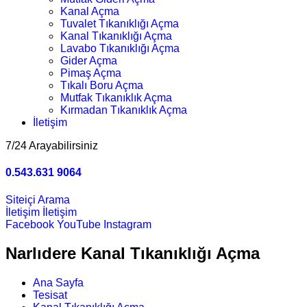
Kanal Açma
Tuvalet Tıkanıklığı Açma
Kanal Tıkanıklığı Açma
Lavabo Tıkanıklığı Açma
Gider Açma
Pimaş Açma
Tıkalı Boru Açma
Mutfak Tıkanıklık Açma
Kırmadan Tıkanıklık Açma
İletişim
7/24 Arayabilirsiniz
0.543.631 9064
Siteiçi Arama
İletişim
İletişim
Facebook
YouTube
Instagram
Narlıdere Kanal Tıkanıklığı Açma
Ana Sayfa
Tesisat