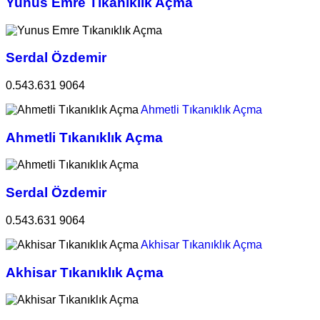
Yunus Emre Tıkanıklık Açma
Serdal Özdemir
0.543.631 9064
Ahmetli Tıkanıklık Açma
Ahmetli Tıkanıklık Açma
Serdal Özdemir
0.543.631 9064
Akhisar Tıkanıklık Açma
Akhisar Tıkanıklık Açma