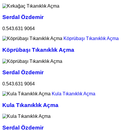
Serdal Özdemir
0.543.631 9064
Köprübaşı Tıkanıklık Açma
Köprübaşı Tıkanıklık Açma
Serdal Özdemir
0.543.631 9064
Kula Tıkanıklık Açma
Kula Tıkanıklık Açma
Serdal Özdemir