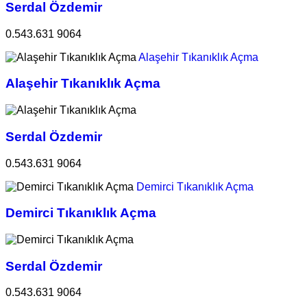
Serdal Özdemir
0.543.631 9064
Alaşehir Tıkanıklık Açma
Alaşehir Tıkanıklık Açma
Serdal Özdemir
0.543.631 9064
Demirci Tıkanıklık Açma
Demirci Tıkanıklık Açma
Serdal Özdemir
0.543.631 9064