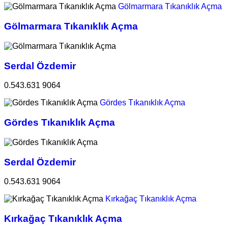
Gölmarmara Tıkanıklık Açma
Gölmarmara Tıkanıklık Açma
Serdal Özdemir
0.543.631 9064
Gördes Tıkanıklık Açma
Gördes Tıkanıklık Açma
Serdal Özdemir
0.543.631 9064
Kırkağaç Tıkanıklık Açma
Kırkağaç Tıkanıklık Açma