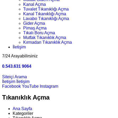
Kanal Açma
Tuvalet Tıkanıklığı Açma
Kanal Tıkanıklığı Açma
Lavabo Tıkanıklığı Açma
Gider Açma
Pimaş Açma
Tıkalı Boru Açma
Mutfak Tıkanıklık Açma
Kırmadan Tıkanıklık Açma
İletişim
7/24 Arayabilirsiniz
0.543.631 9064
Siteiçi Arama
İletişim
İletişim
Facebook
YouTube
Instagram
Tıkanıklık Açma
Ana Sayfa
Kategoriler