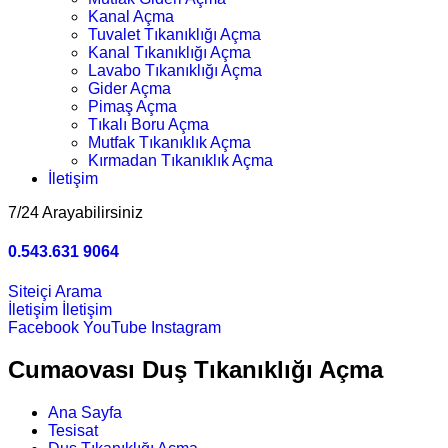
Kanal Açma
Tuvalet Tıkanıklığı Açma
Kanal Tıkanıklığı Açma
Lavabo Tıkanıklığı Açma
Gider Açma
Pimaş Açma
Tıkalı Boru Açma
Mutfak Tıkanıklık Açma
Kırmadan Tıkanıklık Açma
İletişim
7/24 Arayabilirsiniz
0.543.631 9064
Siteiçi Arama
İletişim
İletişim
Facebook
YouTube
Instagram
Cumaovası Duş Tıkanıklığı Açma
Ana Sayfa
Tesisat