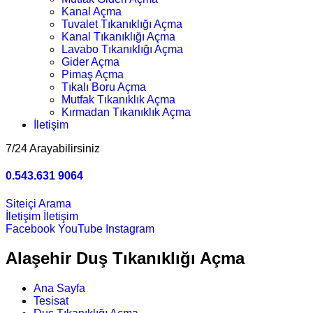
Kanal Açma
Tuvalet Tıkanıklığı Açma
Kanal Tıkanıklığı Açma
Lavabo Tıkanıklığı Açma
Gider Açma
Pimaş Açma
Tıkalı Boru Açma
Mutfak Tıkanıklık Açma
Kırmadan Tıkanıklık Açma
İletişim
7/24 Arayabilirsiniz
0.543.631 9064
Siteiçi Arama
İletişim
İletişim
Facebook
YouTube
Instagram
Alaşehir Duş Tıkanıklığı Açma
Ana Sayfa
Tesisat