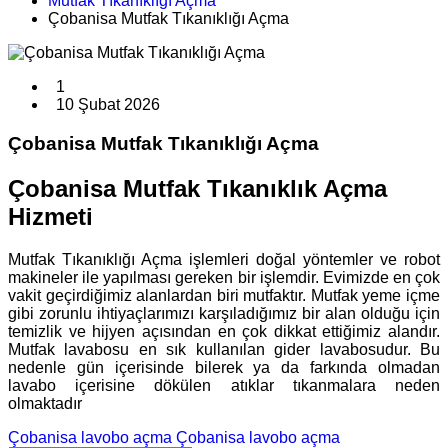
Mutfak Tıkanıklığı Açma
Çobanisa Mutfak Tıkanıklığı Açma
1
10 Şubat 2026
Çobanisa Mutfak Tıkanıklığı Açma
Çobanisa Mutfak Tıkanıklık Açma
Hizmeti
Mutfak Tıkanıklığı Açma işlemleri doğal yöntemler ve robot
makineler ile yapılması gereken bir işlemdir. Evimizde en çok
vakit geçirdiğimiz alanlardan biri mutfaktır. Mutfak yeme içme
gibi zorunlu ihtiyaçlarımızı karşıladığımız bir alan olduğu için
temizlik ve hijyen açısından en çok dikkat ettiğimiz alandır.
Mutfak lavabosu en sık kullanılan gider lavabosudur. Bu
nedenle gün içerisinde bilerek ya da farkında olmadan
lavabo içerisine dökülen atıklar tıkanmalara neden
olmaktadır
Çobanisa lavobo açma
Çobanisa lavobo açma