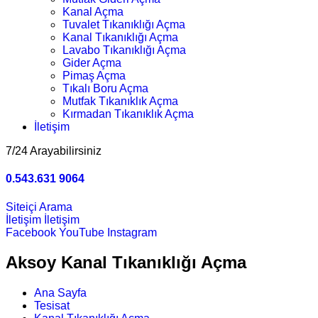
Kanal Açma
Tuvalet Tıkanıklığı Açma
Kanal Tıkanıklığı Açma
Lavabo Tıkanıklığı Açma
Gider Açma
Pimaş Açma
Tıkalı Boru Açma
Mutfak Tıkanıklık Açma
Kırmadan Tıkanıklık Açma
İletişim
7/24 Arayabilirsiniz
0.543.631 9064
Siteiçi Arama
İletişim
İletişim
Facebook
YouTube
Instagram
Aksoy Kanal Tıkanıklığı Açma
Ana Sayfa
Tesisat