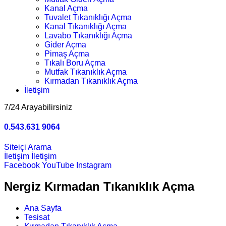
Kanal Açma
Tuvalet Tıkanıklığı Açma
Kanal Tıkanıklığı Açma
Lavabo Tıkanıklığı Açma
Gider Açma
Pimaş Açma
Tıkalı Boru Açma
Mutfak Tıkanıklık Açma
Kırmadan Tıkanıklık Açma
İletişim
7/24 Arayabilirsiniz
0.543.631 9064
Siteiçi Arama
İletişim
İletişim
Facebook
YouTube
Instagram
Nergiz Kırmadan Tıkanıklık Açma
Ana Sayfa
Tesisat