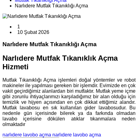
Mutfak Tıkanıklığı Açma
Narlıdere Mutfak Tıkanıklığı Açma
1
10 Şubat 2026
Narlıdere Mutfak Tıkanıklığı Açma
Narlıdere Mutfak Tıkanıklık Açma
Hizmeti
Mutfak Tıkanıklığı Açma işlemleri doğal yöntemler ve robot
makineler ile yapılması gereken bir işlemdir. Evimizde en çok
vakit geçirdiğimiz alanlardan biri mutfaktır. Mutfak yeme içme
gibi zorunlu ihtiyaçlarımızı karşıladığımız bir alan olduğu için
temizlik ve hijyen açısından en çok dikkat ettiğimiz alandır.
Mutfak lavabosu en sık kullanılan gider lavabosudur. Bu
nedenle gün içerisinde bilerek ya da farkında olmadan
lavabo içerisine dökülen atıklar tıkanmalara neden
olmaktadır
narlıdere lavobo açma
narlıdere lavobo açma