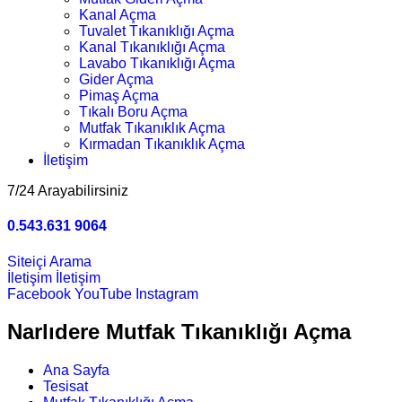
Kanal Açma
Tuvalet Tıkanıklığı Açma
Kanal Tıkanıklığı Açma
Lavabo Tıkanıklığı Açma
Gider Açma
Pimaş Açma
Tıkalı Boru Açma
Mutfak Tıkanıklık Açma
Kırmadan Tıkanıklık Açma
İletişim
7/24 Arayabilirsiniz
0.543.631 9064
Siteiçi Arama
İletişim
İletişim
Facebook
YouTube
Instagram
Narlıdere Mutfak Tıkanıklığı Açma
Ana Sayfa
Tesisat