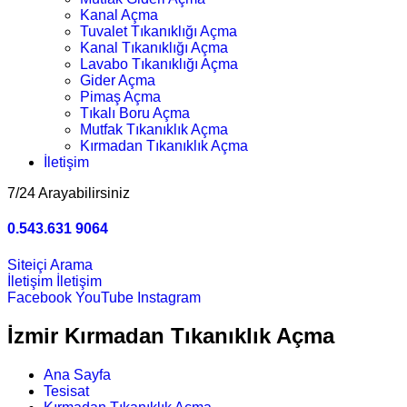
Kanal Açma
Tuvalet Tıkanıklığı Açma
Kanal Tıkanıklığı Açma
Lavabo Tıkanıklığı Açma
Gider Açma
Pimaş Açma
Tıkalı Boru Açma
Mutfak Tıkanıklık Açma
Kırmadan Tıkanıklık Açma
İletişim
7/24 Arayabilirsiniz
0.543.631 9064
Siteiçi Arama
İletişim
İletişim
Facebook
YouTube
Instagram
İzmir Kırmadan Tıkanıklık Açma
Ana Sayfa
Tesisat