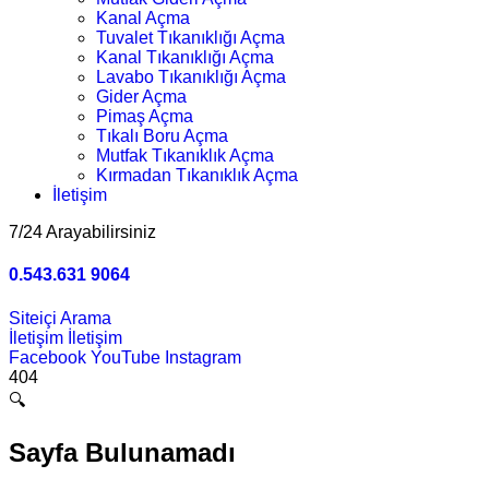
Kanal Açma
Tuvalet Tıkanıklığı Açma
Kanal Tıkanıklığı Açma
Lavabo Tıkanıklığı Açma
Gider Açma
Pimaş Açma
Tıkalı Boru Açma
Mutfak Tıkanıklık Açma
Kırmadan Tıkanıklık Açma
İletişim
7/24 Arayabilirsiniz
0.543.631 9064
Siteiçi Arama
İletişim
İletişim
Facebook
YouTube
Instagram
404
🔍
Sayfa Bulunamadı