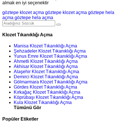
almak en iyi seçenektir
göztepe klozet açma
göztepe klozet açma
göztepe hela
açma
göztepe hela açma
Klozet Tıkanıklığı Açma
Manisa Klozet Tıkanıklığı Açma
Şehzadeler Klozet Tıkanıklığı Açma
Yunus Emre Klozet Tıkanıklığı Açma
Ahmetli Klozet Tıkanıklığı Açma
Akhisar Klozet Tıkanıklığı Açma
Alaşehir Klozet Tıkanıklığı Açma
Demirci Klozet Tıkanıklığı Açma
Gölmarmara Klozet Tıkanıklığı Açma
Gördes Klozet Tıkanıklığı Açma
Kırkağaç Klozet Tıkanıklığı Açma
Köprübaşı Klozet Tıkanıklığı Açma
Kula Klozet Tıkanıklığı Açma
Tümünü Gör
Popüler Etiketler