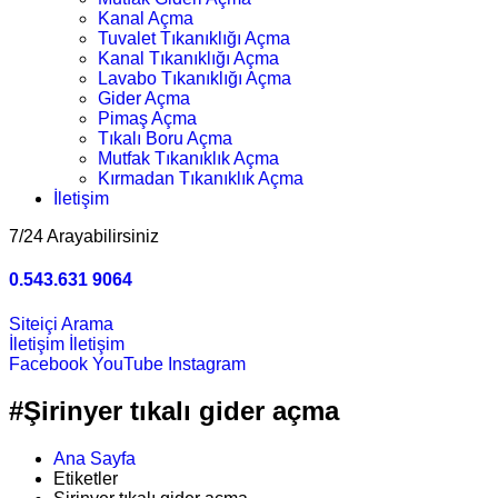
Kanal Açma
Tuvalet Tıkanıklığı Açma
Kanal Tıkanıklığı Açma
Lavabo Tıkanıklığı Açma
Gider Açma
Pimaş Açma
Tıkalı Boru Açma
Mutfak Tıkanıklık Açma
Kırmadan Tıkanıklık Açma
İletişim
7/24 Arayabilirsiniz
0.543.631 9064
Siteiçi Arama
İletişim
İletişim
Facebook
YouTube
Instagram
#Şirinyer tıkalı gider açma
Ana Sayfa
Etiketler