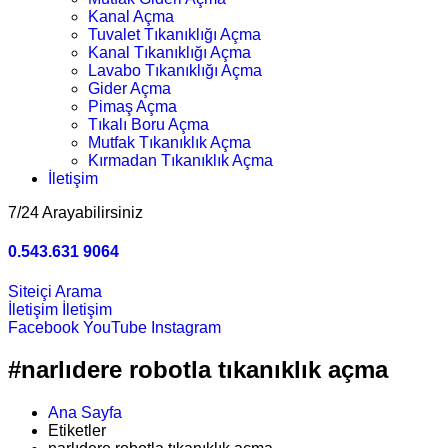
Kanal Açma
Tuvalet Tıkanıklığı Açma
Kanal Tıkanıklığı Açma
Lavabo Tıkanıklığı Açma
Gider Açma
Pimaş Açma
Tıkalı Boru Açma
Mutfak Tıkanıklık Açma
Kırmadan Tıkanıklık Açma
İletişim
7/24 Arayabilirsiniz
0.543.631 9064
Siteiçi Arama
İletişim
İletişim
Facebook
YouTube
Instagram
#narlıdere robotla tıkanıklık açma
Ana Sayfa
Etiketler