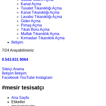
Kanal Açma
Tuvalet Tıkanıklığı Açma
Kanal Tıkanıklığı Açma
Lavabo Tıkanıklığı Açma
Gider Açma
Pimaş Açma
Tıkalı Boru Açma
Mutfak Tıkanıklık Açma
Kırmadan Tıkanıklık Açma
İletişim
7/24 Arayabilirsiniz
0.543.631 9064
Siteiçi Arama
İletişim
İletişim
Facebook
YouTube
Instagram
#mesir tesisatçı
Ana Sayfa
Etiketler