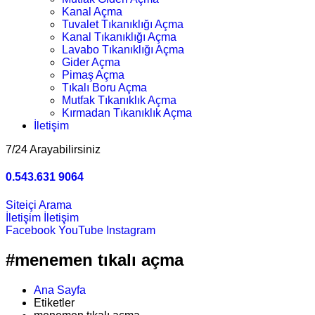
Kanal Açma
Tuvalet Tıkanıklığı Açma
Kanal Tıkanıklığı Açma
Lavabo Tıkanıklığı Açma
Gider Açma
Pimaş Açma
Tıkalı Boru Açma
Mutfak Tıkanıklık Açma
Kırmadan Tıkanıklık Açma
İletişim
7/24 Arayabilirsiniz
0.543.631 9064
Siteiçi Arama
İletişim
İletişim
Facebook
YouTube
Instagram
#menemen tıkalı açma
Ana Sayfa
Etiketler