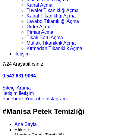
Kanal Açma
Tuvalet Tıkanıklığı Açma
Kanal Tıkanıklığı Açma
Lavabo Tıkanıklığı Açma
Gider Açma
Pimaş Açma
Tıkalı Boru Açma
Mutfak Tıkanıklık Açma
Kırmadan Tıkanıklık Açma
İletişim
7/24 Arayabilirsiniz
0.543.631 9064
Siteiçi Arama
İletişim
İletişim
Facebook
YouTube
Instagram
#Manisa Petek Temizliği
Ana Sayfa
Etiketler