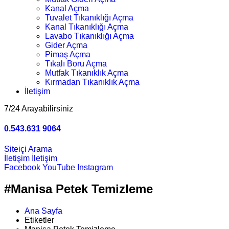
Kanal Açma
Tuvalet Tıkanıklığı Açma
Kanal Tıkanıklığı Açma
Lavabo Tıkanıklığı Açma
Gider Açma
Pimaş Açma
Tıkalı Boru Açma
Mutfak Tıkanıklık Açma
Kırmadan Tıkanıklık Açma
İletişim
7/24 Arayabilirsiniz
0.543.631 9064
Siteiçi Arama
İletişim
İletişim
Facebook
YouTube
Instagram
#Manisa Petek Temizleme
Ana Sayfa
Etiketler