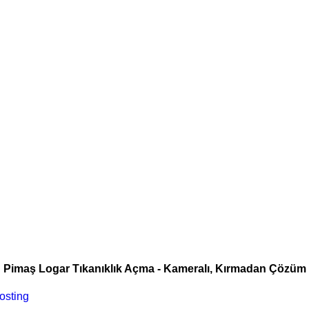
Pimaş Logar Tıkanıklık Açma - Kameralı, Kırmadan Çözüm
osting