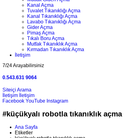
Kanal Açma
Tuvalet Tıkanıklığı Açma
Kanal Tıkanıklığı Açma
Lavabo Tıkanıklığı Açma
Gider Açma
Pimaş Açma
Tıkalı Boru Açma
Mutfak Tıkanıklık Açma
Kırmadan Tıkanıklık Açma
İletişim
7/24 Arayabilirsiniz
0.543.631 9064
Siteiçi Arama
İletişim
İletişim
Facebook
YouTube
Instagram
#küçükyalı robotla tıkanıklık açma
Ana Sayfa
Etiketler