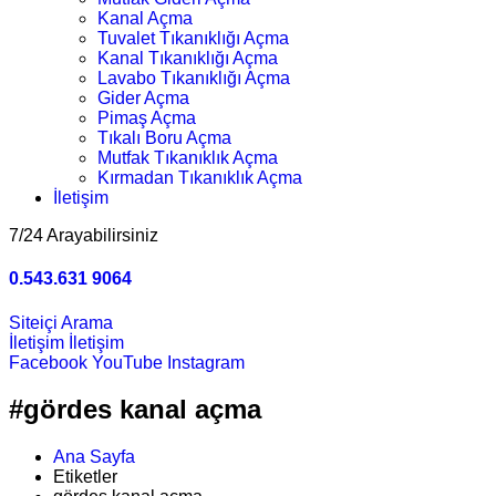
Kanal Açma
Tuvalet Tıkanıklığı Açma
Kanal Tıkanıklığı Açma
Lavabo Tıkanıklığı Açma
Gider Açma
Pimaş Açma
Tıkalı Boru Açma
Mutfak Tıkanıklık Açma
Kırmadan Tıkanıklık Açma
İletişim
7/24 Arayabilirsiniz
0.543.631 9064
Siteiçi Arama
İletişim
İletişim
Facebook
YouTube
Instagram
#gördes kanal açma
Ana Sayfa
Etiketler