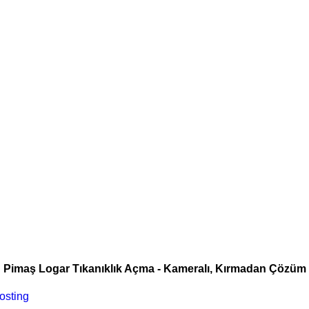
Pimaş Logar Tıkanıklık Açma - Kameralı, Kırmadan Çözüm
osting