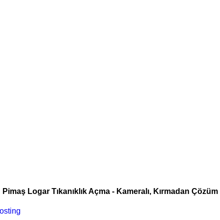
Pimaş Logar Tıkanıklık Açma - Kameralı, Kırmadan Çözüm
osting