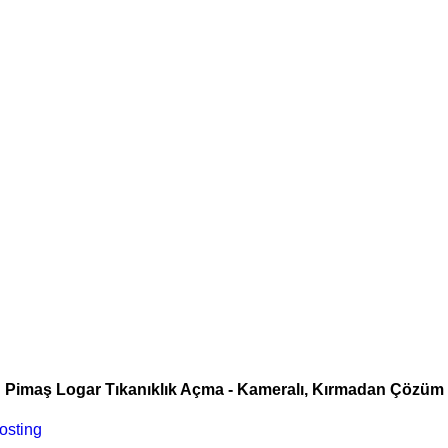
Pimaş Logar Tıkanıklık Açma - Kameralı, Kırmadan Çözüm
osting