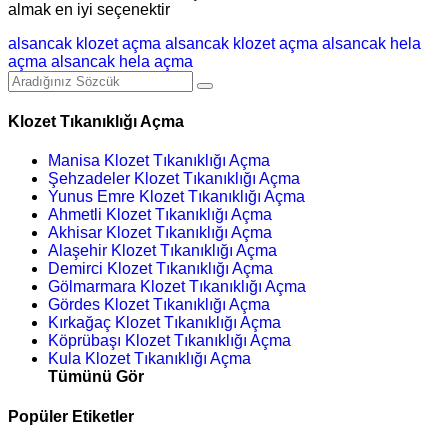
almak en iyi seçenektir
alsancak klozet açma
alsancak klozet açma
alsancak hela
açma
alsancak hela açma
Klozet Tıkanıklığı Açma
Manisa Klozet Tıkanıklığı Açma
Şehzadeler Klozet Tıkanıklığı Açma
Yunus Emre Klozet Tıkanıklığı Açma
Ahmetli Klozet Tıkanıklığı Açma
Akhisar Klozet Tıkanıklığı Açma
Alaşehir Klozet Tıkanıklığı Açma
Demirci Klozet Tıkanıklığı Açma
Gölmarmara Klozet Tıkanıklığı Açma
Gördes Klozet Tıkanıklığı Açma
Kırkağaç Klozet Tıkanıklığı Açma
Köprübaşı Klozet Tıkanıklığı Açma
Kula Klozet Tıkanıklığı Açma
Tümünü Gör
Popüler Etiketler