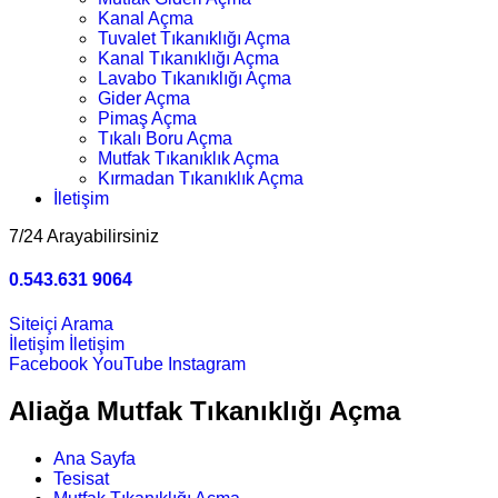
Kanal Açma
Tuvalet Tıkanıklığı Açma
Kanal Tıkanıklığı Açma
Lavabo Tıkanıklığı Açma
Gider Açma
Pimaş Açma
Tıkalı Boru Açma
Mutfak Tıkanıklık Açma
Kırmadan Tıkanıklık Açma
İletişim
7/24 Arayabilirsiniz
0.543.631 9064
Siteiçi Arama
İletişim
İletişim
Facebook
YouTube
Instagram
Aliağa Mutfak Tıkanıklığı Açma
Ana Sayfa
Tesisat