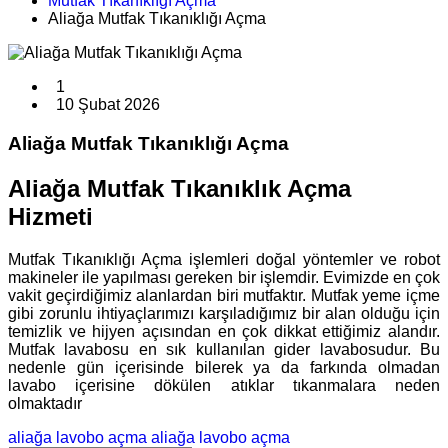
Mutfak Tıkanıklığı Açma
Aliağa Mutfak Tıkanıklığı Açma
1
10 Şubat 2026
Aliağa Mutfak Tıkanıklığı Açma
Aliağa Mutfak Tıkanıklık Açma
Hizmeti
Mutfak Tıkanıklığı Açma işlemleri doğal yöntemler ve robot
makineler ile yapılması gereken bir işlemdir. Evimizde en çok
vakit geçirdiğimiz alanlardan biri mutfaktır. Mutfak yeme içme
gibi zorunlu ihtiyaçlarımızı karşıladığımız bir alan olduğu için
temizlik ve hijyen açısından en çok dikkat ettiğimiz alandır.
Mutfak lavabosu en sık kullanılan gider lavabosudur. Bu
nedenle gün içerisinde bilerek ya da farkında olmadan
lavabo içerisine dökülen atıklar tıkanmalara neden
olmaktadır
aliağa lavobo açma
aliağa lavobo açma